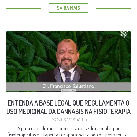
SAIBA MAIS
ENTENDA A BASE LEGAL QUE REGULAMENTA O
USO MEDICINAL DA CANNABIS NA FISIOTERAPIA
EM 23/06/2023 ÀS 11:14
A prescrição de medicamentos à base de cannabis por
fisioterapeutas e terapeutas ocupacionais ainda desperta muitas