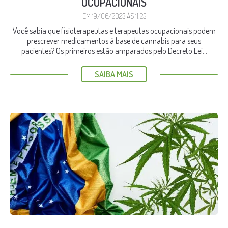
OCUPACIONAIS
EM 19/06/2023 ÀS 11:25
Você sabia que fisioterapeutas e terapeutas ocupacionais podem
prescrever medicamentos à base de cannabis para seus
pacientes? Os primeiros estão amparados pelo Decreto Lei...
SAIBA MAIS