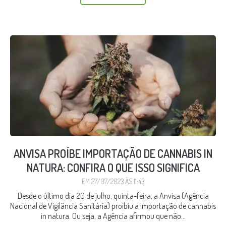
ANVISA PROÍBE IMPORTAÇÃO DE CANNABIS IN
NATURA: CONFIRA O QUE ISSO SIGNIFICA
EM 27/07/2023 ÀS 11:43
Desde o último dia 20 de julho, quinta-feira, a Anvisa (Agência
Nacional de Vigilância Sanitária) proibiu a importação de cannabis
in natura. Ou seja, a Agência afirmou que não...