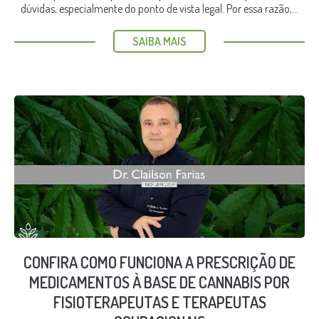
dúvidas, especialmente do ponto de vista legal. Por essa razão,...
SAIBA MAIS
CONFIRA COMO FUNCIONA A PRESCRIÇÃO DE
MEDICAMENTOS À BASE DE CANNABIS POR
FISIOTERAPEUTAS E TERAPEUTAS