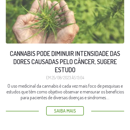
CANNABIS PODE DIMINUIR INTENSIDADE DAS
DORES CAUSADAS PELO CÂNCER, SUGERE
ESTUDO
EM 25/08/2023 ÀS 13:04
O uso medicinal da cannabis é cada vez mais foco de pesquisas e
estudos que têm como objetivo observar e mensurar os benefícios
para pacientes de diversas doenças e síndromes....
SAIBA MAIS