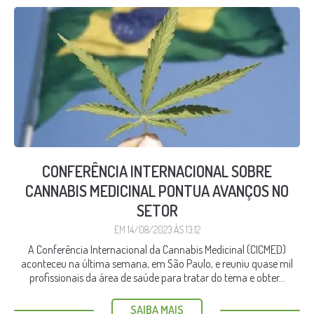
CONFERÊNCIA INTERNACIONAL SOBRE
CANNABIS MEDICINAL PONTUA AVANÇOS NO
SETOR
EM 14/08/2023 ÀS 13:12
A Conferência Internacional da Cannabis Medicinal (CICMED)
aconteceu na última semana, em São Paulo, e reuniu quase mil
profissionais da área de saúde para tratar do tema e obter...
SAIBA MAIS