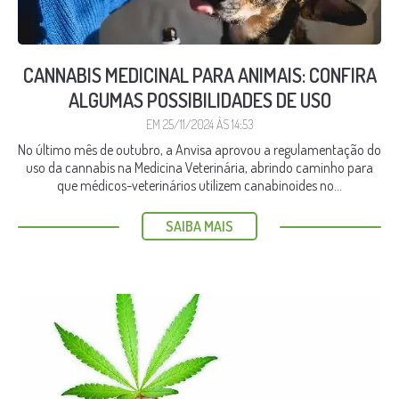
CANNABIS MEDICINAL PARA ANIMAIS: CONFIRA
ALGUMAS POSSIBILIDADES DE USO
EM 25/11/2024 ÀS 14:53
No último mês de outubro, a Anvisa aprovou a regulamentação do
uso da cannabis na Medicina Veterinária, abrindo caminho para
que médicos-veterinários utilizem canabinoides no...
SAIBA MAIS