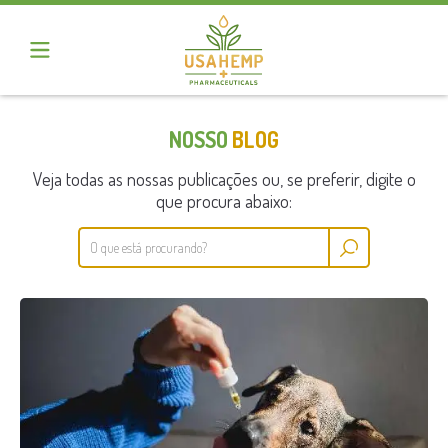
NOSSO
BLOG
Veja todas as nossas publicações ou, se preferir, digite o
que procura abaixo: