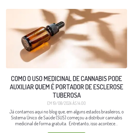
COMO O USO MEDICINAL DE CANNABIS PODE
AUXILIAR QUEM É PORTADOR DE ESCLEROSE
TUBEROSA
EM 19/08/2024 ÀS 14:00
Já contamos aqui no blog que, em alguns estados brasileiros, o
Sistema Único de Saúde (SUS) começou a distribuir cannabis
medicinal de forma gratuita. Entretanto, isso acontece...