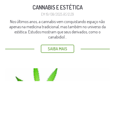
CANNABIS E ESTÉTICA
EM 19/08/2025 ÀS 12:29
Nos últimos anos, a cannabis vem conquistando espaço não
apenas na medicina tradicional, mas também no universo da
estética. Estudos mostram que seus derivados, como o
canabidiol...
SAIBA MAIS