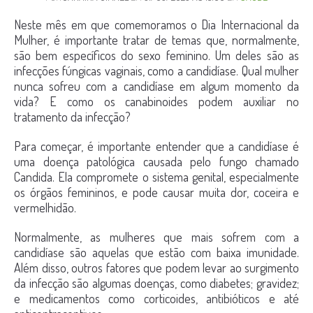
Neste mês em que comemoramos o Dia Internacional da
Mulher, é importante tratar de temas que, normalmente,
são bem específicos do sexo feminino. Um deles são as
infecções fúngicas vaginais, como a candidíase. Qual mulher
nunca sofreu com a candidíase em algum momento da
vida? E como os canabinoides podem auxiliar no
tratamento da infecção?
Para começar, é importante entender que a candidíase é
uma doença patológica causada pelo fungo chamado
Candida. Ela compromete o sistema genital, especialmente
os órgãos femininos, e pode causar muita dor, coceira e
vermelhidão.
Normalmente, as mulheres que mais sofrem com a
candidíase são aquelas que estão com baixa imunidade.
Além disso, outros fatores que podem levar ao surgimento
da infecção são algumas doenças, como diabetes; gravidez;
e medicamentos como corticoides, antibióticos e até