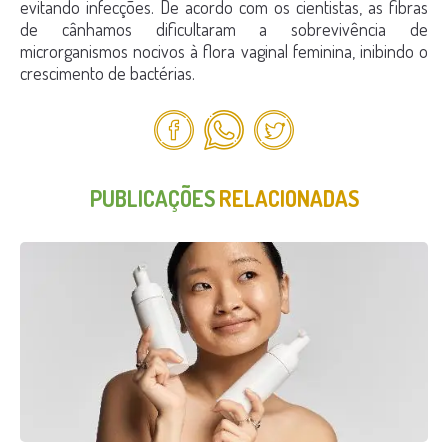
evitando infecções. De acordo com os cientistas, as fibras
de cânhamos dificultaram a sobrevivência de
microrganismos nocivos à flora vaginal feminina, inibindo o
crescimento de bactérias.
PUBLICAÇÕES
RELACIONADAS