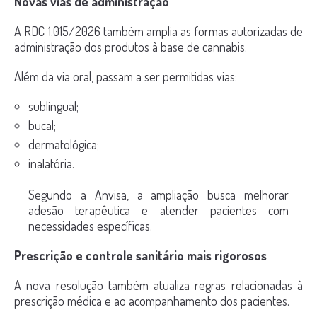
Novas vias de administração
A RDC 1.015/2026 também amplia as formas autorizadas de
administração dos produtos à base de cannabis.
Além da via oral, passam a ser permitidas vias:
sublingual;
bucal;
dermatológica;
inalatória.
Segundo a Anvisa, a ampliação busca melhorar
adesão terapêutica e atender pacientes com
necessidades específicas.
Prescrição e controle sanitário mais rigorosos
A nova resolução também atualiza regras relacionadas à
prescrição médica e ao acompanhamento dos pacientes.