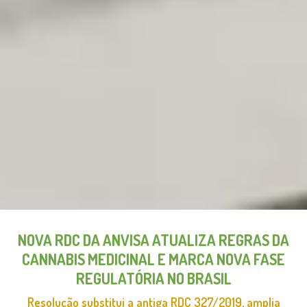
NOVA RDC DA ANVISA ATUALIZA REGRAS DA
CANNABIS MEDICINAL E MARCA NOVA FASE
REGULATÓRIA NO BRASIL
Resolução substitui a antiga RDC 327/2019, amplia