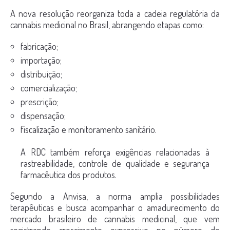
A nova resolução reorganiza toda a cadeia regulatória da
cannabis medicinal no Brasil, abrangendo etapas como:
fabricação;
importação;
distribuição;
comercialização;
prescrição;
dispensação;
fiscalização e monitoramento sanitário.
A RDC também reforça exigências relacionadas à
rastreabilidade, controle de qualidade e segurança
farmacêutica dos produtos.
Segundo a Anvisa, a norma amplia possibilidades
terapêuticas e busca acompanhar o amadurecimento do
mercado brasileiro de cannabis medicinal, que vem
registrando crescimento expressivo no número de