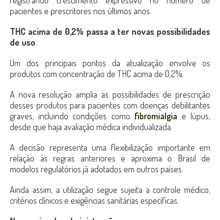
pacientes e prescritores nos últimos anos.
THC acima de 0,2% passa a ter novas possibilidades
de uso
Um dos principais pontos da atualização envolve os
produtos com concentração de THC acima de 0,2%.
A nova resolução amplia as possibilidades de prescrição
desses produtos para pacientes com doenças debilitantes
graves, incluindo condições como
fibromialgia
e lúpus,
desde que haja avaliação médica individualizada.
A decisão representa uma flexibilização importante em
relação às regras anteriores e aproxima o Brasil de
modelos regulatórios já adotados em outros países.
Ainda assim, a utilização segue sujeita a controle médico,
critérios clínicos e exigências sanitárias específicas.