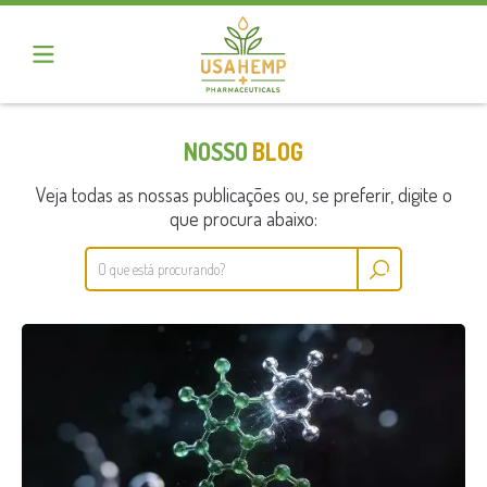
NOSSO
BLOG
Veja todas as nossas publicações ou, se preferir, digite o
que procura abaixo: