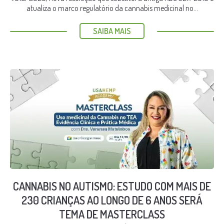
atualiza o marco regulatório da cannabis medicinal no...
SAIBA MAIS
CANNABIS NO AUTISMO: ESTUDO COM MAIS DE
230 CRIANÇAS AO LONGO DE 6 ANOS SERÁ
TEMA DE MASTERCLASS