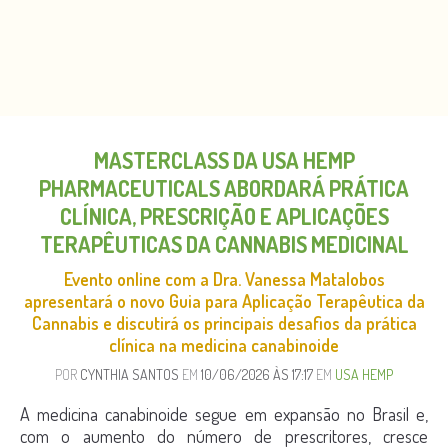
MASTERCLASS DA USA HEMP
PHARMACEUTICALS ABORDARÁ PRÁTICA
CLÍNICA, PRESCRIÇÃO E APLICAÇÕES
TERAPÊUTICAS DA CANNABIS MEDICINAL
Evento online com a Dra. Vanessa Matalobos
apresentará o novo Guia para Aplicação Terapêutica da
Cannabis e discutirá os principais desafios da prática
clínica na medicina canabinoide
POR
CYNTHIA SANTOS
EM
10/06/2026 ÀS 17:17
EM
USA HEMP
A medicina canabinoide segue em expansão no Brasil e,
com o aumento do número de prescritores, cresce