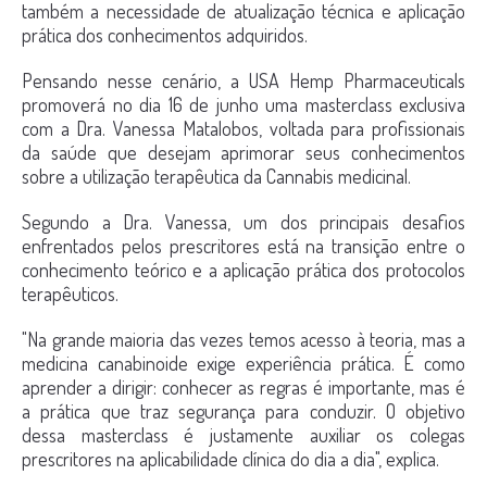
também a necessidade de atualização técnica e aplicação
prática dos conhecimentos adquiridos.
Pensando nesse cenário, a USA Hemp Pharmaceuticals
promoverá no dia 16 de junho uma masterclass exclusiva
com a Dra. Vanessa Matalobos, voltada para profissionais
da saúde que desejam aprimorar seus conhecimentos
sobre a utilização terapêutica da Cannabis medicinal.
Segundo a Dra. Vanessa, um dos principais desafios
enfrentados pelos prescritores está na transição entre o
conhecimento teórico e a aplicação prática dos protocolos
terapêuticos.
"Na grande maioria das vezes temos acesso à teoria, mas a
medicina canabinoide exige experiência prática. É como
aprender a dirigir: conhecer as regras é importante, mas é
a prática que traz segurança para conduzir. O objetivo
dessa masterclass é justamente auxiliar os colegas
prescritores na aplicabilidade clínica do dia a dia", explica.