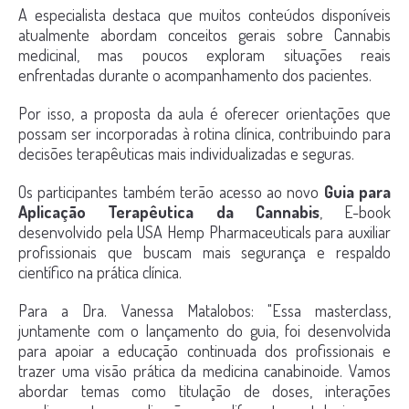
A especialista destaca que muitos conteúdos disponíveis
atualmente abordam conceitos gerais sobre Cannabis
medicinal, mas poucos exploram situações reais
enfrentadas durante o acompanhamento dos pacientes.
Por isso, a proposta da aula é oferecer orientações que
possam ser incorporadas à rotina clínica, contribuindo para
decisões terapêuticas mais individualizadas e seguras.
Os participantes também terão acesso ao novo
Guia para
Aplicação Terapêutica da Cannabis
, E-book
desenvolvido pela USA Hemp Pharmaceuticals para auxiliar
profissionais que buscam mais segurança e respaldo
científico na prática clínica.
Para a Dra. Vanessa Matalobos: "Essa masterclass,
juntamente com o lançamento do guia, foi desenvolvida
para apoiar a educação continuada dos profissionais e
trazer uma visão prática da medicina canabinoide. Vamos
abordar temas como titulação de doses, interações