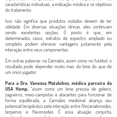
características individuais, a indicação médica e os objetivos
do tratamento.
Isso não significa que produtos isolados deixem de ter
utilidade. Em diversas situações clínicas, eles continuam
sendo excelentes opções. O ponto é que, em
determinados casos, extratos de espectro ampliado ou
completo podem oferecer vantagens justamente pela
interação entre seus componentes.
Em outras palavras: na Cannabis, assim como no futebol, o
resultado pode depender muito mais do time do que de
um único jogador.
Para a Dra. Vanessa Matalobos, médica parceira da
USA Hemp,
"assim como um time precisa de goleiro,
zagueiros, meio-campistas e atacantes para funcionar de
forma equilibrada, a Cannabis medicinal alcança seu
potencial terapêutico pela interação entre fitocanabinoides,
terpenos e flavonoides. É essa atuação conjunta,