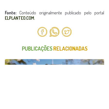
Fonte:
Conteúdo originalmente publicado pelo portal
ELPLANTEO.COM.
PUBLICAÇÕES
RELACIONADAS