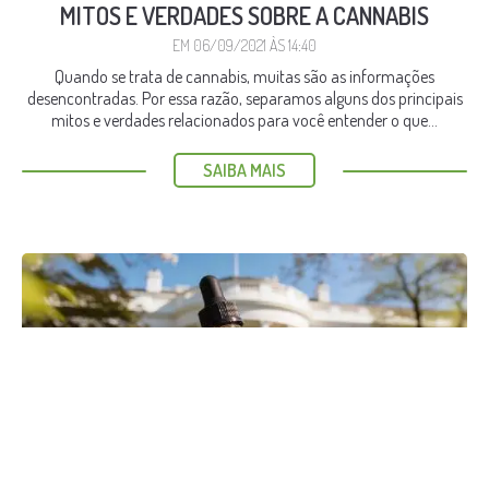
MITOS E VERDADES SOBRE A CANNABIS
EM 06/09/2021 ÀS 14:40
Quando se trata de cannabis, muitas são as informações
desencontradas. Por essa razão, separamos alguns dos principais
mitos e verdades relacionados para você entender o que...
SAIBA MAIS