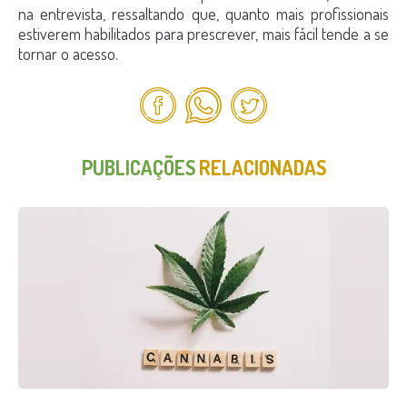
na entrevista, ressaltando que, quanto mais profissionais
estiverem habilitados para prescrever, mais fácil tende a se
tornar o acesso.
PUBLICAÇÕES
RELACIONADAS