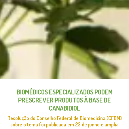
BIOMÉDICOS ESPECIALIZADOS PODEM
PRESCREVER PRODUTOS À BASE DE
CANABIDIOL
Resolução do Conselho Federal de Biomedicina (CFBM)
sobre o tema foi publicada em 23 de junho e amplia